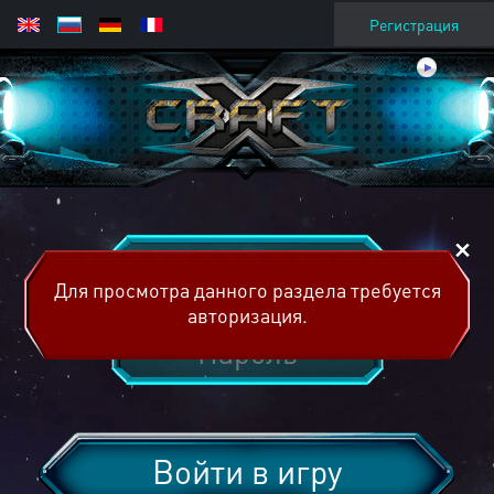
Регистрация
Для просмотра данного раздела требуется
авторизация.
Войти в игру