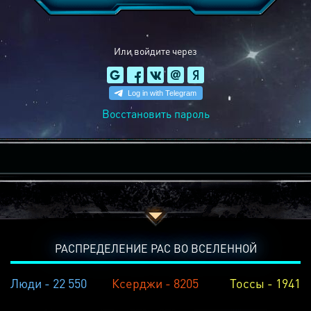
Или войдите через
Восстановить пароль
РАСПРЕДЕЛЕНИЕ РАС ВО ВСЕЛЕННОЙ
Люди - 22 550
Ксерджи - 8205
Тоссы - 1941