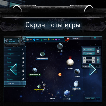
Скриншоты игры