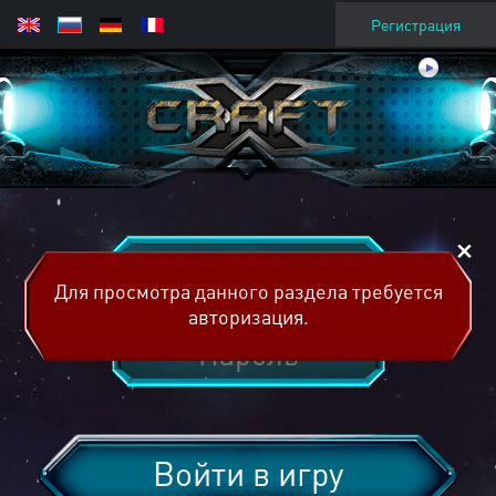
Регистрация
Для просмотра данного раздела требуется
авторизация.
Войти в игру