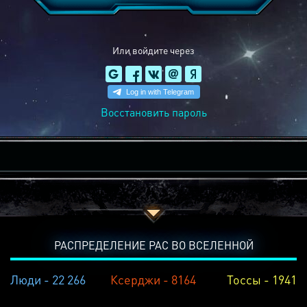
Или войдите через
Восстановить пароль
РАСПРЕДЕЛЕНИЕ РАС ВО ВСЕЛЕННОЙ
Люди - 22 266
Ксерджи - 8164
Тоссы - 1941