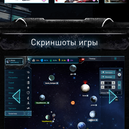
Скриншоты игры