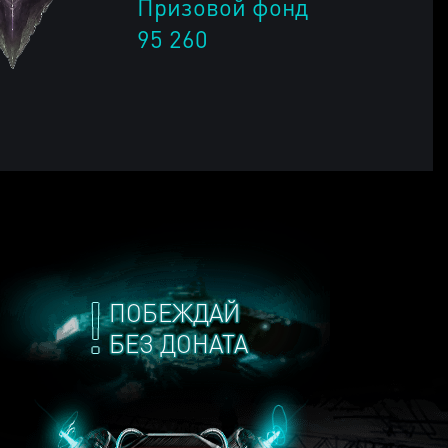
Призовой фонд
95 260
ПОБЕЖДАЙ
БЕЗ ДОНАТА