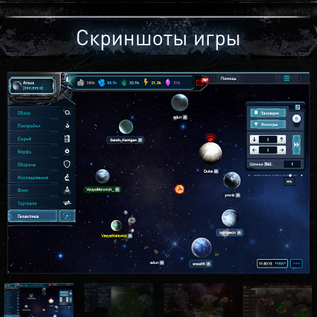
Скриншоты игры