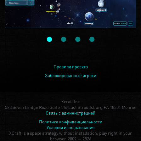
Правила проекта
Заблокированные игроки
Xcraft Inc
528 Seven Bridge Road Suite 116 East Stroudsburg PA 18301 Monroe
Связь с администрацией
Политика конфиденциальности
Условия использования
XCraft is a space strategy without installation: play right in your
browser.
2009 — 2526