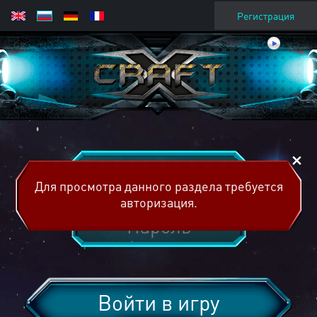
Регистрация
Для просмотра данного раздела требуется
авторизация.
Войти в игру