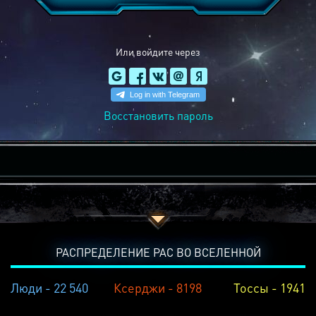
Или войдите через
Восстановить пароль
РАСПРЕДЕЛЕНИЕ РАС ВО ВСЕЛЕННОЙ
Люди - 22 540
Ксерджи - 8198
Тоссы - 1941