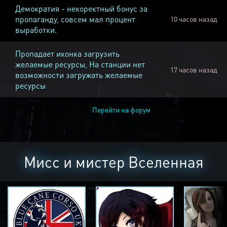
Демократия - некоректный бонус за
пропаганду, совсем мал процент
10 часов назад
выработки.
Пропадает иконка загрузить
желаемые ресурсы, На станции нет
17 часов назад
возможности загружать желаемые
ресурсы
Перейти на форум
Мисс и мистер Вселенная