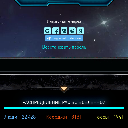
Или войдите через
Восстановить пароль
РАСПРЕДЕЛЕНИЕ РАС ВО ВСЕЛЕННОЙ
Люди - 22 428
Ксерджи - 8181
Тоссы - 1941