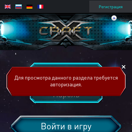
Регистрация
Для просмотра данного раздела требуется
авторизация.
Войти в игру