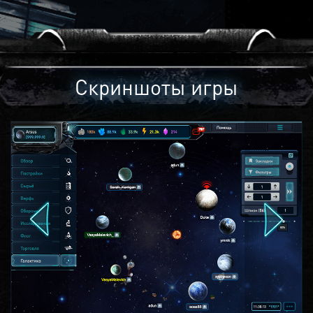
Скриншоты игры