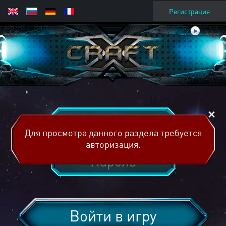
Регистрация
Для просмотра данного раздела требуется
авторизация.
Войти в игру