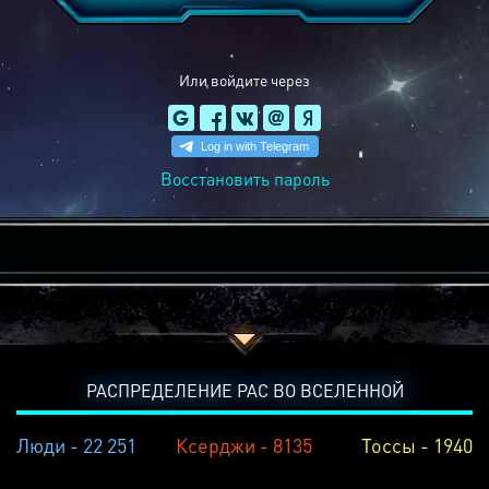
Или войдите через
Восстановить пароль
РАСПРЕДЕЛЕНИЕ РАС ВО ВСЕЛЕННОЙ
Люди - 22 251
Ксерджи - 8135
Тоссы - 1940