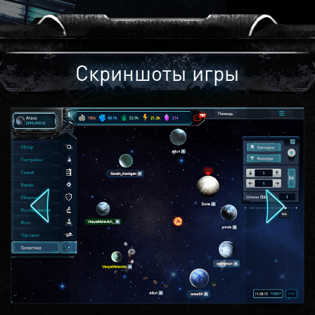
Скриншоты игры