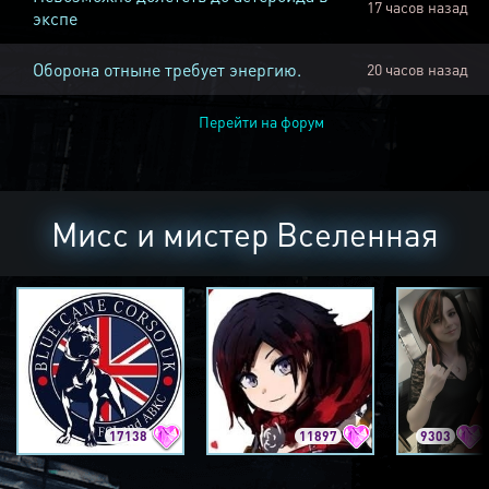
17 часов назад
экспе
Оборона отныне требует энергию.
20 часов назад
Перейти на форум
Мисс и мистер Вселенная
17138
11897
9303