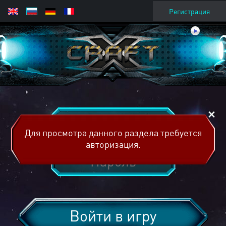
Регистрация
Для просмотра данного раздела требуется
авторизация.
Войти в игру