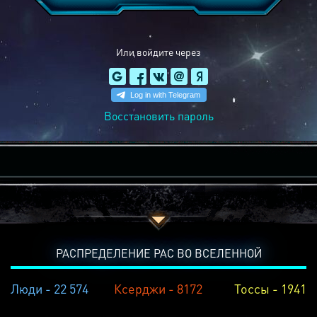
Или войдите через
Восстановить пароль
РАСПРЕДЕЛЕНИЕ РАС ВО ВСЕЛЕННОЙ
Люди - 22 574
Ксерджи - 8172
Тоссы - 1941