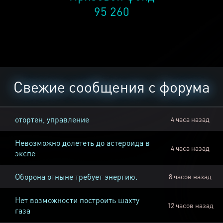
95 260
Свежие сообщения с форума
отортен, управление
4 часа назад
Невозможно долететь до астероида в
4 часа назад
экспе
Оборона отныне требует энергию.
8 часов назад
Нет возможности построить шахту
12 часов назад
газа