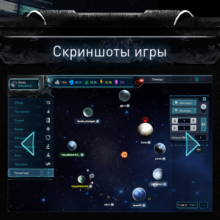
Скриншоты игры