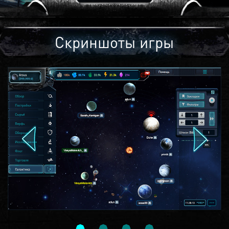
Скриншоты игры