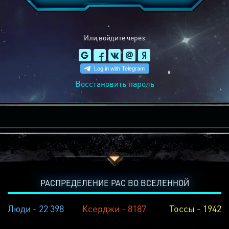
Или войдите через
Восстановить пароль
РАСПРЕДЕЛЕНИЕ РАС ВО ВСЕЛЕННОЙ
Люди - 22 398
Ксерджи - 8187
Тоссы - 1942