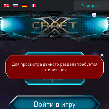
Регистрация
Для просмотра данного раздела требуется
авторизация.
Войти в игру