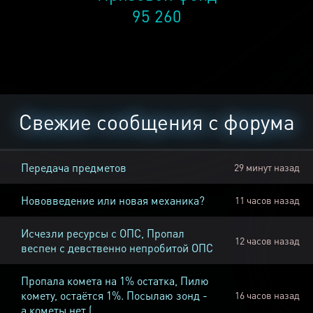
95 260
Свежие сообщения с форума
Передача предметов
29 минут назад
Нововведение или новая механика?
11 часов назад
Исчезли ресурсы с ОПС, Пропал
12 часов назад
веспен с девственно непробитой ОПС
Пропала комета на 1% остатка, Пилю
комету, остаётся 1%. Посылаю зонд -
16 часов назад
а кометы нет (