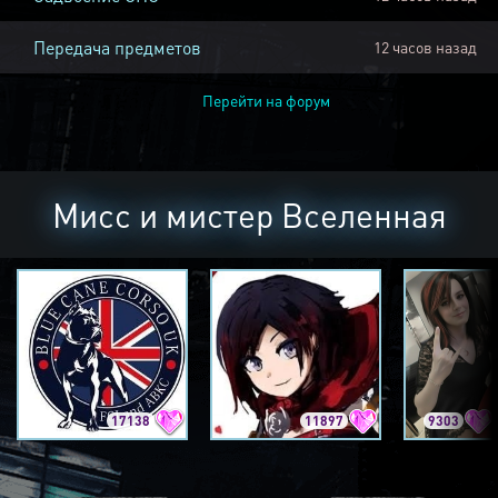
Передача предметов
12 часов назад
Перейти на форум
Мисс и мистер Вселенная
17138
11897
9303