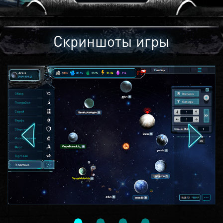
Скриншоты игры