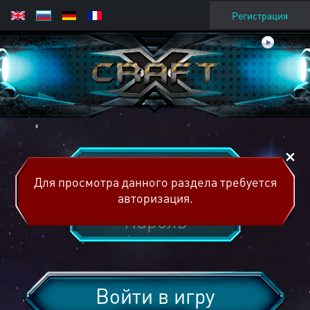
Регистрация
Для просмотра данного раздела требуется
авторизация.
Войти в игру