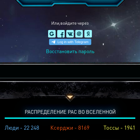
Или войдите через
Восстановить пароль
РАСПРЕДЕЛЕНИЕ РАС ВО ВСЕЛЕННОЙ
Люди - 22 248
Ксерджи - 8169
Тоссы - 1941