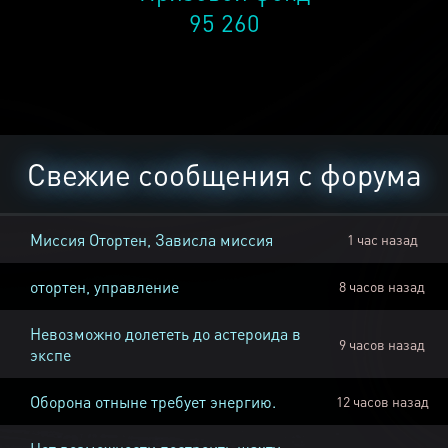
95 260
Свежие сообщения с форума
Миссия Отортен, Зависла миссия
1 час назад
отортен, управление
8 часов назад
Невозможно долететь до астероида в
9 часов назад
экспе
Оборона отныне требует энергию.
12 часов назад