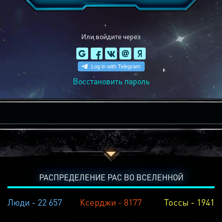
Или войдите через
Восстановить пароль
РАСПРЕДЕЛЕНИЕ РАС ВО ВСЕЛЕННОЙ
Люди - 22 657
Ксерджи - 8177
Тоссы - 1941