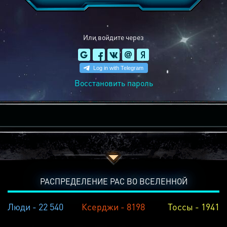
Или войдите через
Восстановить пароль
РАСПРЕДЕЛЕНИЕ РАС ВО ВСЕЛЕННОЙ
Люди - 22 540
Ксерджи - 8198
Тоссы - 1941