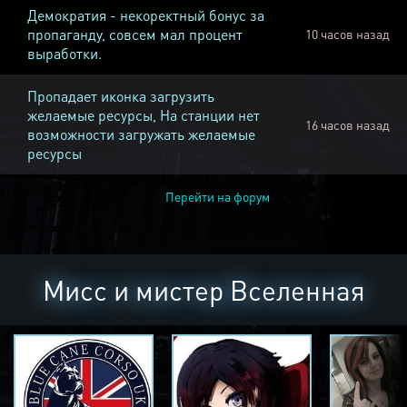
Демократия - некоректный бонус за
пропаганду, совсем мал процент
10 часов назад
выработки.
Пропадает иконка загрузить
желаемые ресурсы, На станции нет
16 часов назад
возможности загружать желаемые
ресурсы
Перейти на форум
Мисс и мистер Вселенная