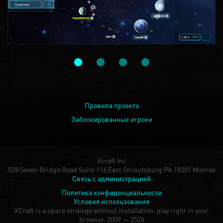
Правила проекта
Заблокированные игроки
Xcraft Inc
528 Seven Bridge Road Suite 116 East Stroudsburg PA 18301 Monroe
Связь с администрацией
Политика конфиденциальности
Условия использования
XCraft is a space strategy without installation: play right in your
browser.
2009 — 2526