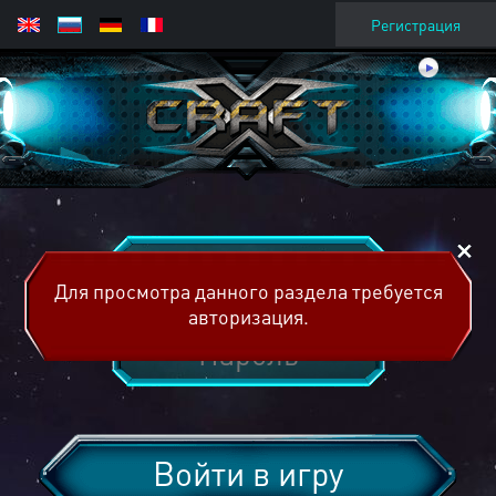
Регистрация
Для просмотра данного раздела требуется
авторизация.
Войти в игру