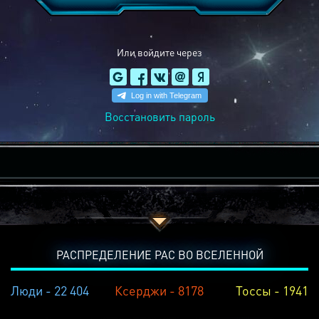
Или войдите через
Восстановить пароль
РАСПРЕДЕЛЕНИЕ РАС ВО ВСЕЛЕННОЙ
Люди - 22 404
Ксерджи - 8178
Тоссы - 1941