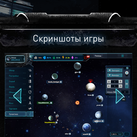
Скриншоты игры