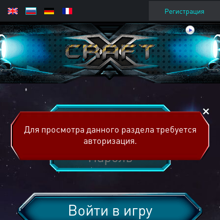
Регистрация
Для просмотра данного раздела требуется
авторизация.
Войти в игру