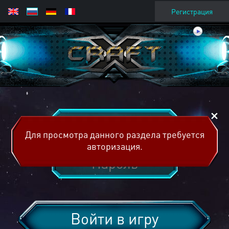
Регистрация
Для просмотра данного раздела требуется
авторизация.
Войти в игру