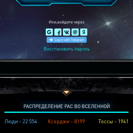
Или войдите через
Восстановить пароль
РАСПРЕДЕЛЕНИЕ РАС ВО ВСЕЛЕННОЙ
Люди - 22 554
Ксерджи - 8199
Тоссы - 1941