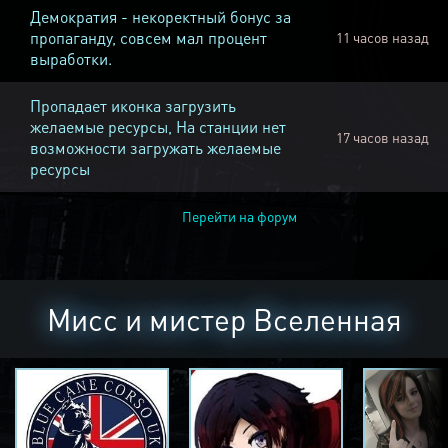
Демократия - некоректный бонус за
пропаганду, совсем мал процент
11 часов назад
выработки.
Пропадает иконка загрузить
желаемые ресурсы, На станции нет
17 часов назад
возможности загружать желаемые
ресурсы
Перейти на форум
Мисс и мистер Вселенная