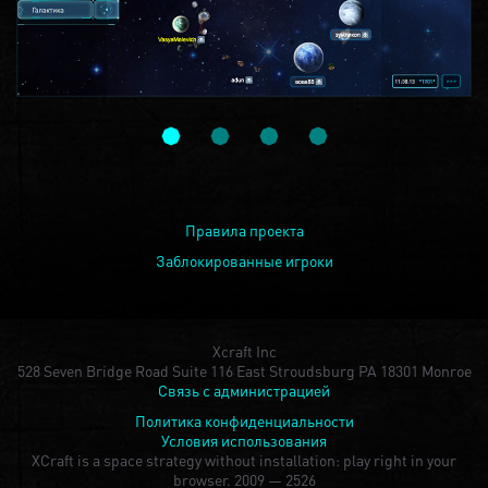
Правила проекта
Заблокированные игроки
Xcraft Inc
528 Seven Bridge Road Suite 116 East Stroudsburg PA 18301 Monroe
Связь с администрацией
Политика конфиденциальности
Условия использования
XCraft is a space strategy without installation: play right in your
browser.
2009 — 2526