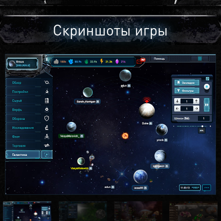
Скриншоты игры