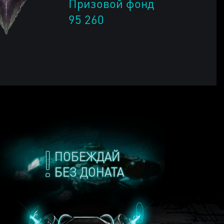
Призовой фонд
95 260
ПОБЕЖДАЙ
БЕЗ ДОНАТА