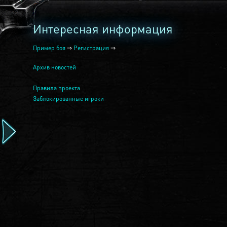
Интересная информация
Пример боя
⇒
Регистрация
⇒
Архив новостей
Правила проекта
Заблокированные игроки