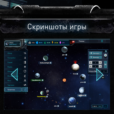
Скриншоты игры