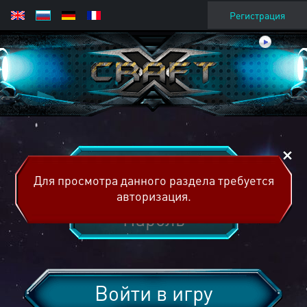
Регистрация
Для просмотра данного раздела требуется
авторизация.
Войти в игру