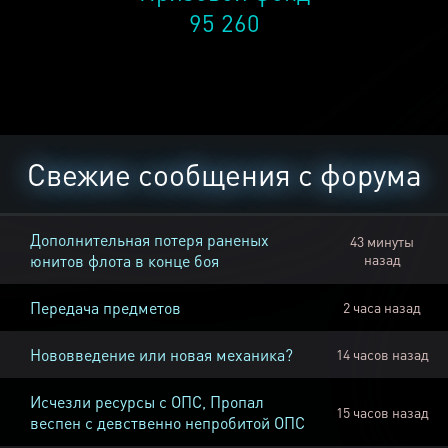
95 260
Свежие сообщения с форума
Дополнительная потеря раненых
43 минуты
юнитов флота в конце боя
назад
Передача предметов
2 часа назад
Нововведение или новая механика?
14 часов назад
Исчезли ресурсы с ОПС, Пропал
15 часов назад
веспен с девственно непробитой ОПС