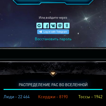
Или войдите через
Восстановить пароль
РАСПРЕДЕЛЕНИЕ РАС ВО ВСЕЛЕННОЙ
Люди - 22 464
Ксерджи - 8190
Тоссы - 1942