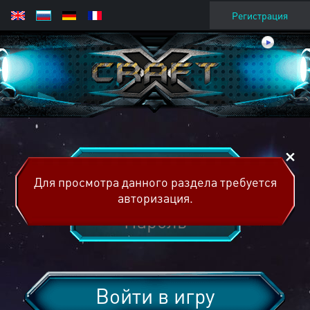
Регистрация
Для просмотра данного раздела требуется
авторизация.
Войти в игру