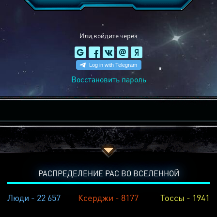
Или войдите через
Восстановить пароль
РАСПРЕДЕЛЕНИЕ РАС ВО ВСЕЛЕННОЙ
Люди - 22 657
Ксерджи - 8177
Тоссы - 1941