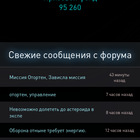
95 260
Свежие сообщения с форума
43 минуты
Миссия Отортен, Зависла миссия
назад
отортен, управление
7 часов назад
Невозможно долететь до астероида в
8 часов назад
экспе
Оборона отныне требует энергию.
12 часов назад