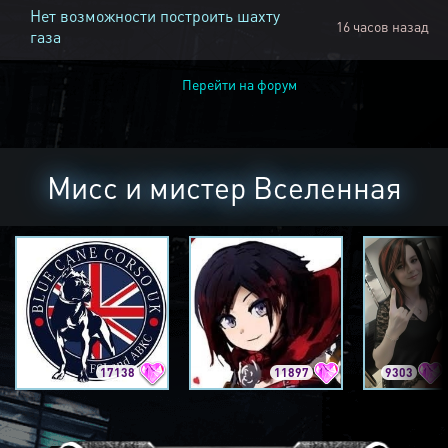
Нет возможности построить шахту
16 часов назад
газа
Перейти на форум
Мисс и мистер Вселенная
17138
11897
9303