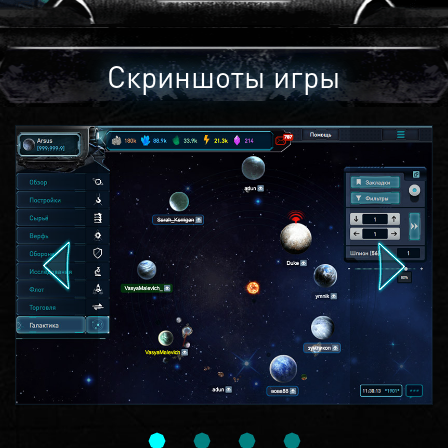
Скриншоты игры