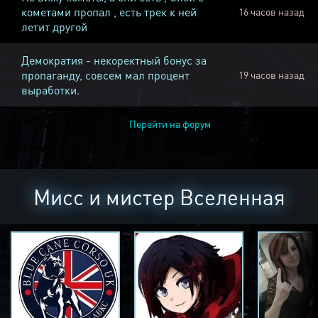
кометами пропал , есть трек к ней
16 часов назад
летит другой
Демократия - некоректный бонус за
пропаганду, совсем мал процент
19 часов назад
выработки.
Перейти на форум
Мисс и мистер Вселенная