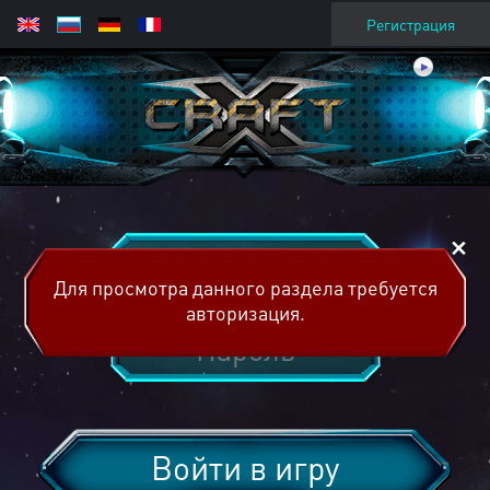
Регистрация
Для просмотра данного раздела требуется
авторизация.
Войти в игру