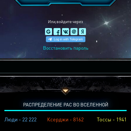
Или войдите через
Восстановить пароль
РАСПРЕДЕЛЕНИЕ РАС ВО ВСЕЛЕННОЙ
Люди - 22 222
Ксерджи - 8162
Тоссы - 1941