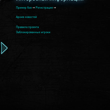
Пример боя
⇒
Регистрация
⇒
Архив новостей
Правила проекта
Заблокированные игроки