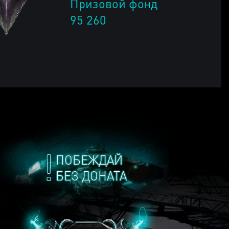
Призовой фонд
95 260
ПОБЕЖДАЙ
БЕЗ ДОНАТА