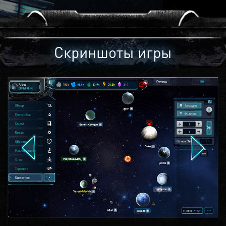
Скриншоты игры