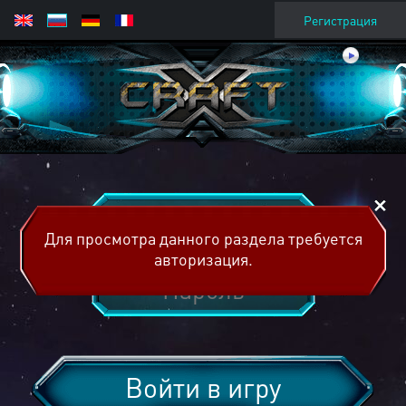
Регистрация
Для просмотра данного раздела требуется
авторизация.
Войти в игру