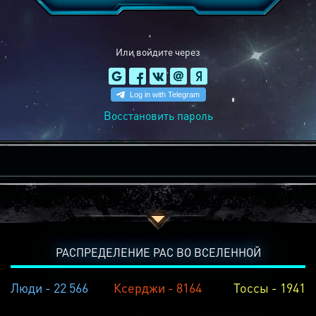
Или войдите через
Восстановить пароль
РАСПРЕДЕЛЕНИЕ РАС ВО ВСЕЛЕННОЙ
Люди - 22 566
Ксерджи - 8164
Тоссы - 1941