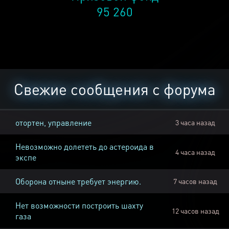
95 260
Свежие сообщения с форума
отортен, управление
3 часа назад
Невозможно долететь до астероида в
4 часа назад
экспе
Оборона отныне требует энергию.
7 часов назад
Нет возможности построить шахту
12 часов назад
газа