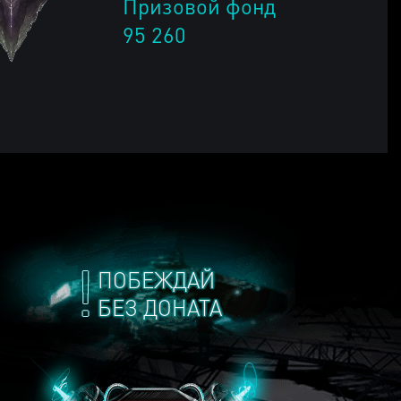
Призовой фонд
95 260
ПОБЕЖДАЙ
БЕЗ ДОНАТА