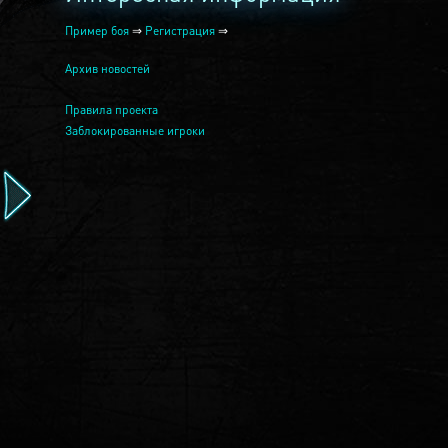
Пример боя
⇒
Регистрация
⇒
Архив новостей
Правила проекта
Заблокированные игроки