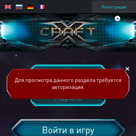
Регистрация
Для просмотра данного раздела требуется
авторизация.
Войти в игру