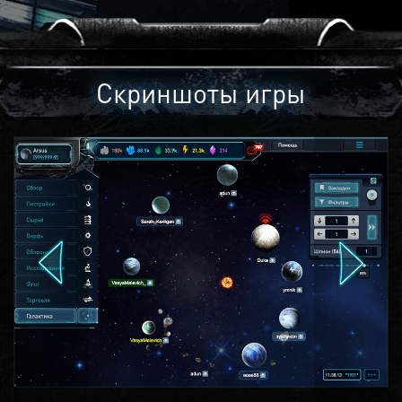
Скриншоты игры