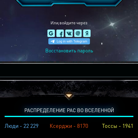
Или войдите через
Восстановить пароль
РАСПРЕДЕЛЕНИЕ РАС ВО ВСЕЛЕННОЙ
Люди - 22 229
Ксерджи - 8170
Тоссы - 1941