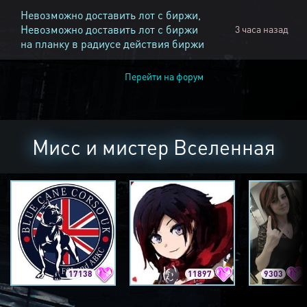
Невозможно доставить лот с биржи,
Невозможно доставить лот с биржи
3 часа назад
на планку в радиусе действия биржи
Перейти на форум
Мисс и мистер Вселенная
17138
11897
9303