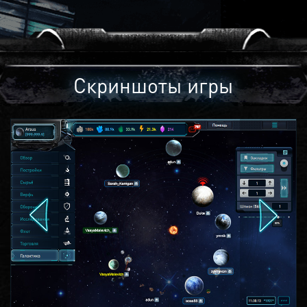
Скриншоты игры