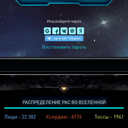
Или войдите через
Восстановить пароль
РАСПРЕДЕЛЕНИЕ РАС ВО ВСЕЛЕННОЙ
Люди - 22 382
Ксерджи - 8174
Тоссы - 1941