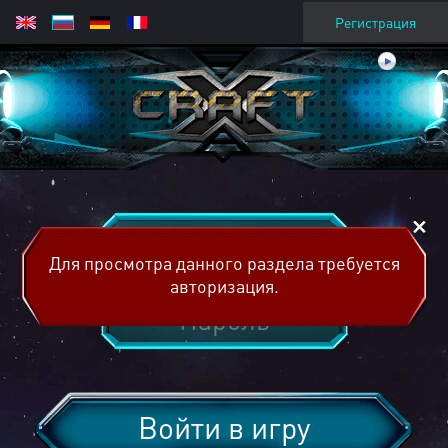
Регистрация
Для просмотра данного раздела требуется
авторизация.
Войти в игру