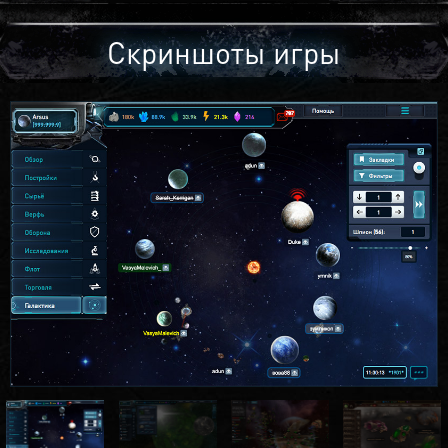
Скриншоты игры