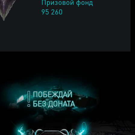
Призовой фонд
95 260
ПОБЕЖДАЙ
БЕЗ ДОНАТА