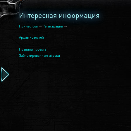
Интересная информация
Пример боя
⇒
Регистрация
⇒
Архив новостей
Правила проекта
Заблокированные игроки