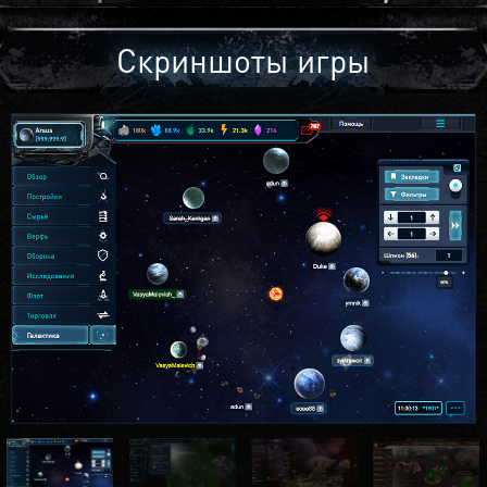
Скриншоты игры