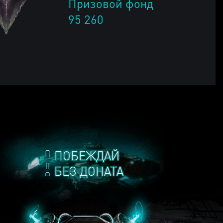
Призовой фонд
95 260
ПОБЕЖДАЙ
БЕЗ ДОНАТА