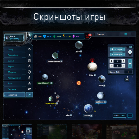
Скриншоты игры