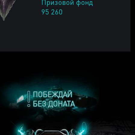
Призовой фонд
95 260
ПОБЕЖДАЙ
БЕЗ ДОНАТА