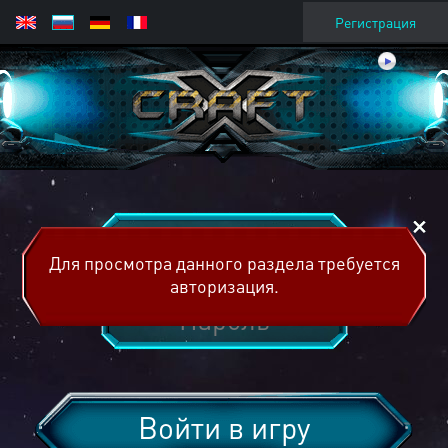
Регистрация
Для просмотра данного раздела требуется
авторизация.
Войти в игру