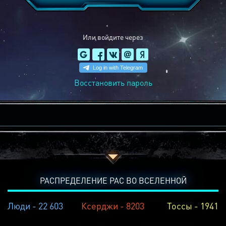
Или войдите через
Восстановить пароль
РАСПРЕДЕЛЕНИЕ РАС ВО ВСЕЛЕННОЙ
Люди - 22 603
Ксерджи - 8203
Тоссы - 1941