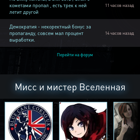
кометами пропал , есть трек к ней
11 часов назад
летит другой
Демократия - некоректный бонус за
пропаганду, совсем мал процент
14 часов назад
выработки.
Перейти на форум
Мисс и мистер Вселенная