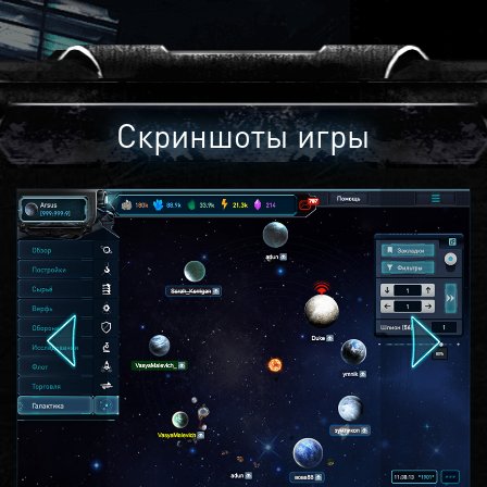
Скриншоты игры