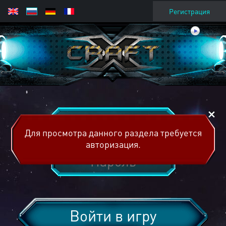
Регистрация
Для просмотра данного раздела требуется
авторизация.
Войти в игру