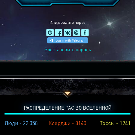
Или войдите через
Восстановить пароль
РАСПРЕДЕЛЕНИЕ РАС ВО ВСЕЛЕННОЙ
Люди - 22 358
Ксерджи - 8140
Тоссы - 1941