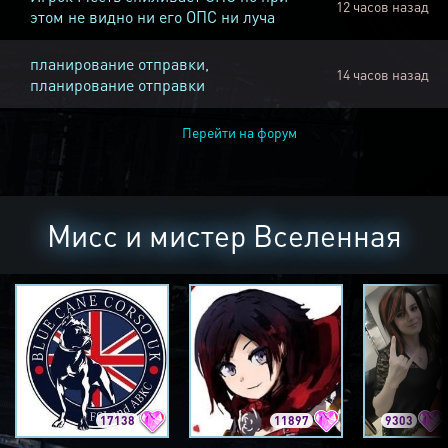
12 часов назад
этом не видно ни его ОПС ни луча
планирование отправки,
14 часов назад
планирование отправки
Перейти на форум
Мисс и мистер Вселенная
17138
11897
9303