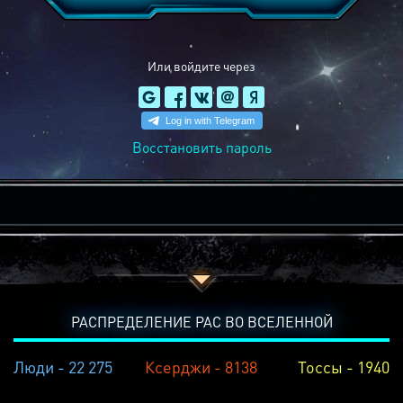
Или войдите через
Восстановить пароль
РАСПРЕДЕЛЕНИЕ РАС ВО ВСЕЛЕННОЙ
Люди - 22 275
Ксерджи - 8138
Тоссы - 1940