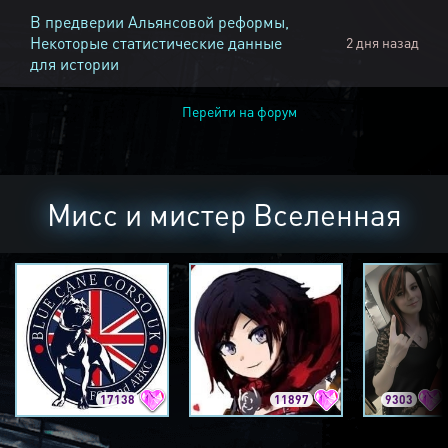
В предверии Альянсовой реформы,
Некоторые статистические данные
2 дня назад
для истории
Перейти на форум
Мисс и мистер Вселенная
17138
11897
9303