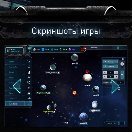
Скриншоты игры