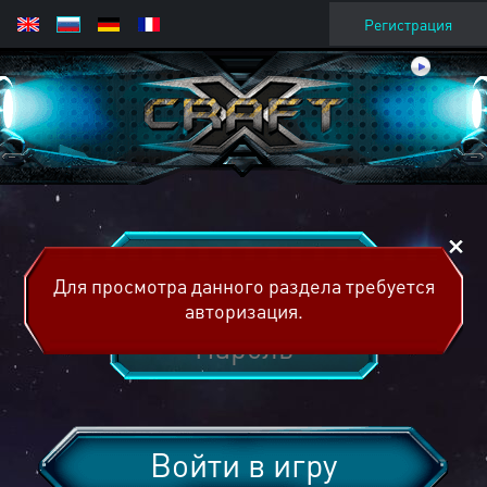
Регистрация
Для просмотра данного раздела требуется
авторизация.
Войти в игру