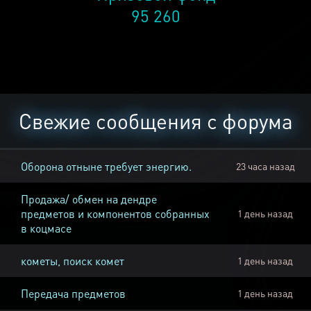
95 260
Свежие сообщения с форума
Оборона отныне требует энергию.
23 часа назад
Продажа/ обмен на дендре
предметов и компонентов собранных
1 день назад
в коцмасе
кометы, поиск комет
1 день назад
Передача предметов
1 день назад