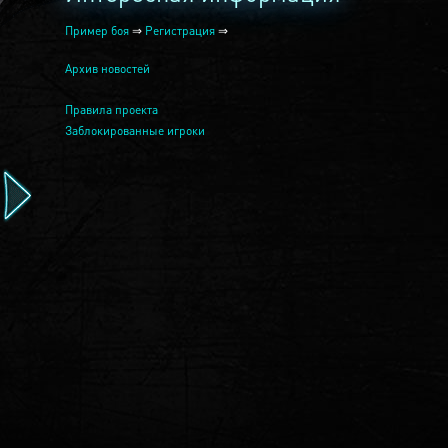
Пример боя
⇒
Регистрация
⇒
Архив новостей
Правила проекта
Заблокированные игроки