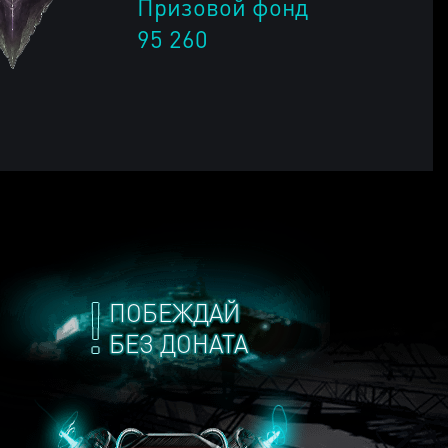
Призовой фонд
95 260
ПОБЕЖДАЙ
БЕЗ ДОНАТА