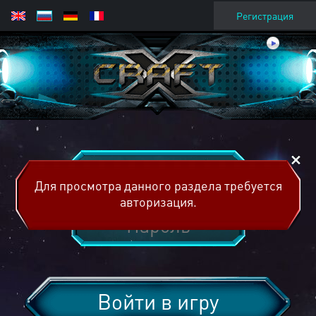
Регистрация
Для просмотра данного раздела требуется
авторизация.
Войти в игру