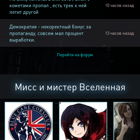
кометами пропал , есть трек к ней
10 часов назад
летит другой
Демократия - некоректный бонус за
пропаганду, совсем мал процент
13 часов назад
выработки.
Перейти на форум
Мисс и мистер Вселенная