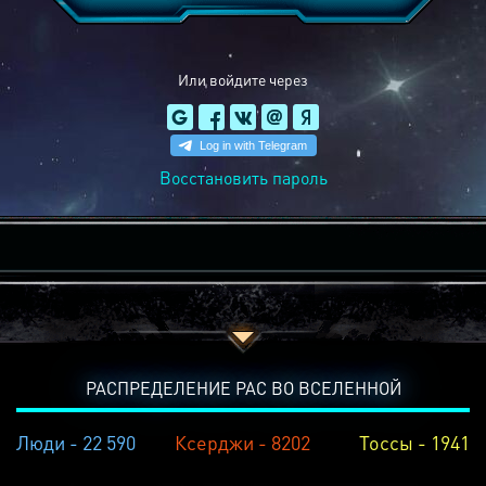
Или войдите через
Восстановить пароль
РАСПРЕДЕЛЕНИЕ РАС ВО ВСЕЛЕННОЙ
Люди - 22 590
Ксерджи - 8202
Тоссы - 1941