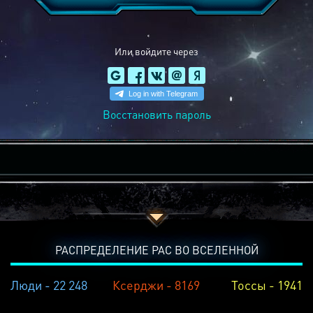
Или войдите через
Восстановить пароль
РАСПРЕДЕЛЕНИЕ РАС ВО ВСЕЛЕННОЙ
Люди - 22 248
Ксерджи - 8169
Тоссы - 1941