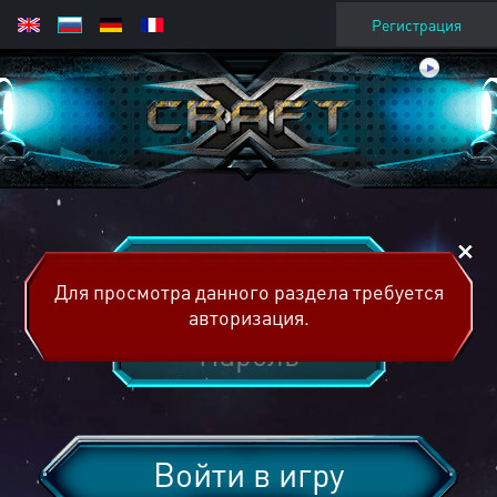
Регистрация
Для просмотра данного раздела требуется
авторизация.
Войти в игру