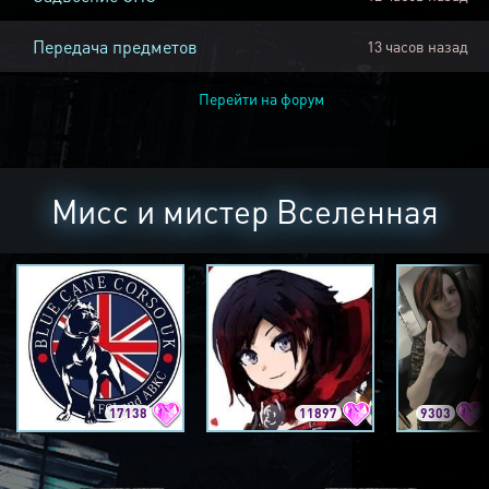
Передача предметов
13 часов назад
Перейти на форум
Мисс и мистер Вселенная
17138
11897
9303