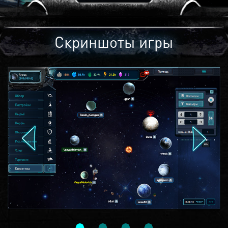
Скриншоты игры