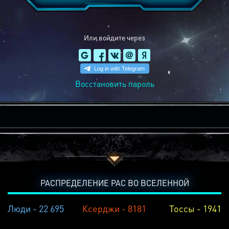
Или войдите через
Восстановить пароль
РАСПРЕДЕЛЕНИЕ РАС ВО ВСЕЛЕННОЙ
Люди - 22 695
Ксерджи - 8181
Тоссы - 1941