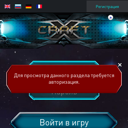
Регистрация
Для просмотра данного раздела требуется
авторизация.
Войти в игру