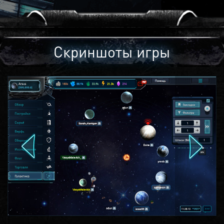
Скриншоты игры