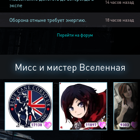
14 часов назад
экспе
Оборона отныне требует энергию.
18 часов назад
Перейти на форум
Мисс и мистер Вселенная
17138
11897
9303