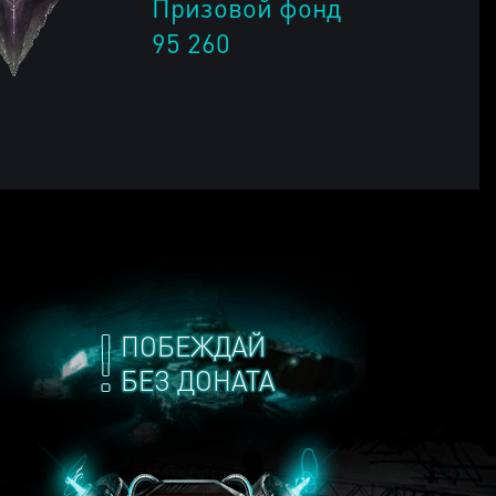
Призовой фонд
95 260
ПОБЕЖДАЙ
БЕЗ ДОНАТА