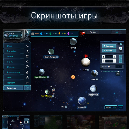
Скриншоты игры