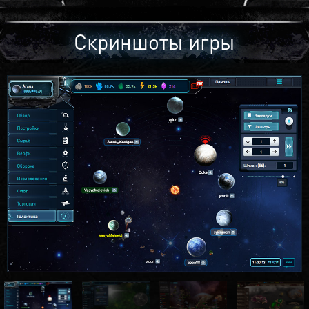
Скриншоты игры