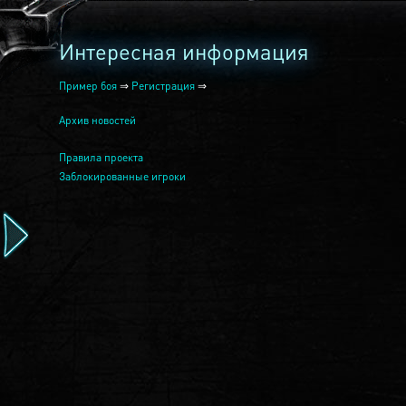
Интересная информация
Пример боя
⇒
Регистрация
⇒
Архив новостей
Правила проекта
Заблокированные игроки