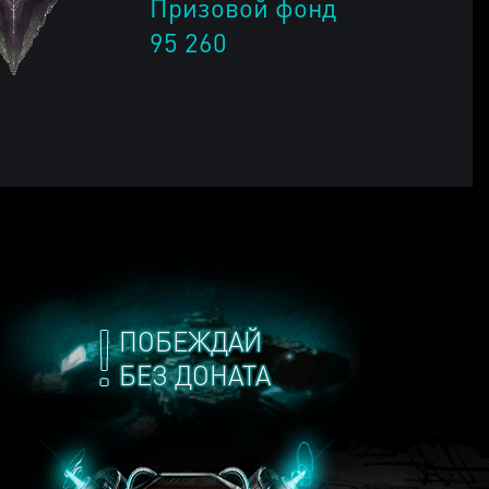
Призовой фонд
95 260
ПОБЕЖДАЙ
БЕЗ ДОНАТА