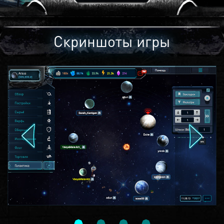
Скриншоты игры