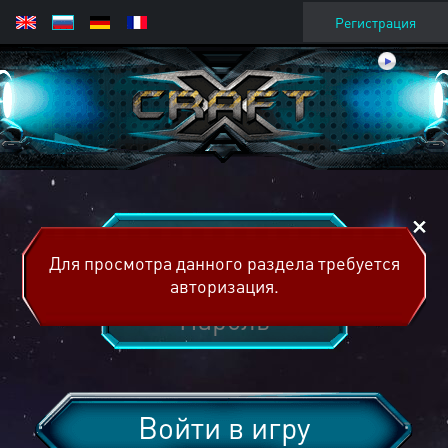
Регистрация
Для просмотра данного раздела требуется
авторизация.
Войти в игру