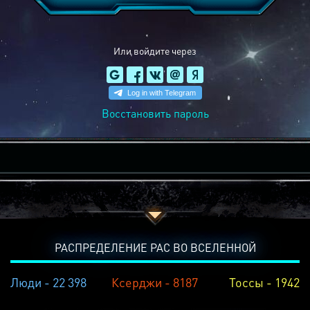
Или войдите через
Восстановить пароль
РАСПРЕДЕЛЕНИЕ РАС ВО ВСЕЛЕННОЙ
Люди - 22 398
Ксерджи - 8187
Тоссы - 1942