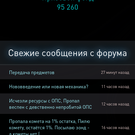
95 260
Свежие сообщения с форума
Передача предметов
27 минут назад
Нововведение или новая механика?
11 часов назад
Исчезли ресурсы с ОПС, Пропал
12 часов назад
веспен с девственно непробитой ОПС
Пропала комета на 1% остатка, Пилю
комету, остаётся 1%. Посылаю зонд -
16 часов назад
а кометы нет (