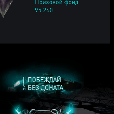
Призовой фонд
95 260
ПОБЕЖДАЙ
БЕЗ ДОНАТА