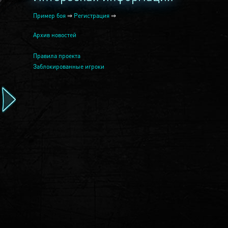
Пример боя
⇒
Регистрация
⇒
Архив новостей
Правила проекта
Заблокированные игроки