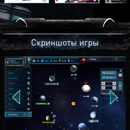
Скриншоты игры