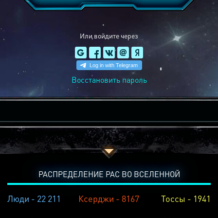
Или войдите через
Восстановить пароль
РАСПРЕДЕЛЕНИЕ РАС ВО ВСЕЛЕННОЙ
Люди - 22 211
Ксерджи - 8167
Тоссы - 1941