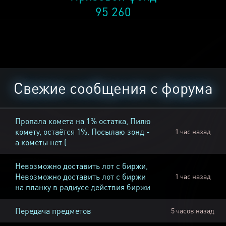
95 260
Свежие сообщения с форума
Пропала комета на 1% остатка, Пилю
комету, остаётся 1%. Посылаю зонд -
1 час назад
а кометы нет (
Невозможно доставить лот с биржи,
Невозможно доставить лот с биржи
1 час назад
на планку в радиусе действия биржи
Передача предметов
5 часов назад