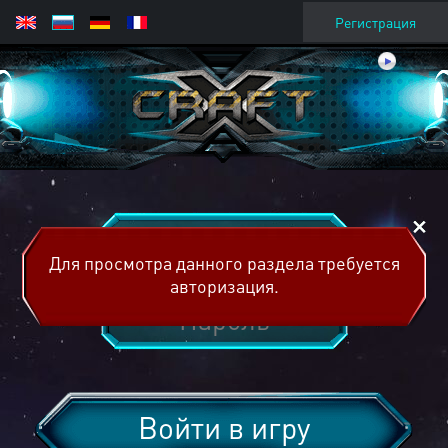
Регистрация
Для просмотра данного раздела требуется
авторизация.
Войти в игру