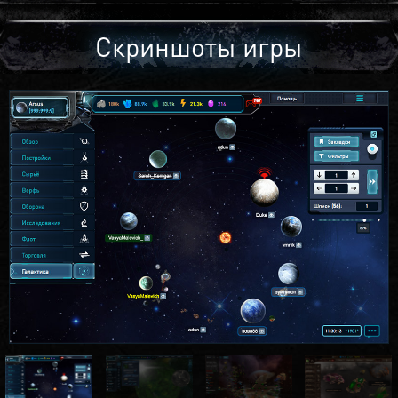
Скриншоты игры