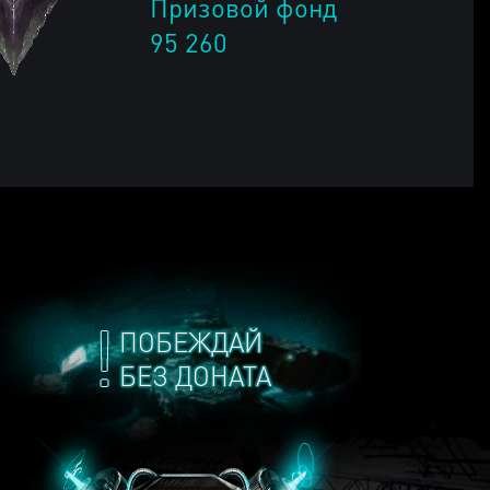
Призовой фонд
95 260
ПОБЕЖДАЙ
БЕЗ ДОНАТА