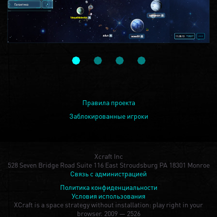
Правила проекта
Заблокированные игроки
Xcraft Inc
528 Seven Bridge Road Suite 116 East Stroudsburg PA 18301 Monroe
Связь с администрацией
Политика конфиденциальности
Условия использования
XCraft is a space strategy without installation: play right in your
browser.
2009 — 2526