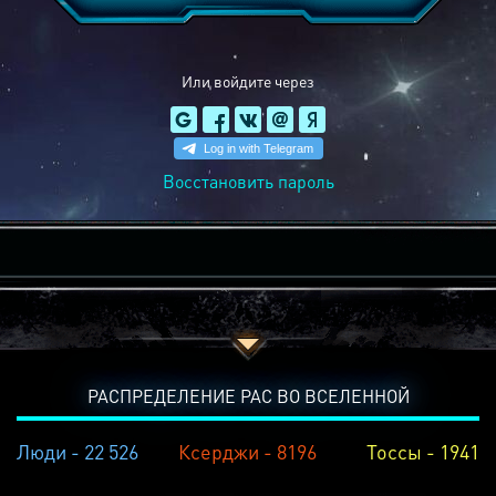
Или войдите через
Восстановить пароль
РАСПРЕДЕЛЕНИЕ РАС ВО ВСЕЛЕННОЙ
Люди - 22 526
Ксерджи - 8196
Тоссы - 1941