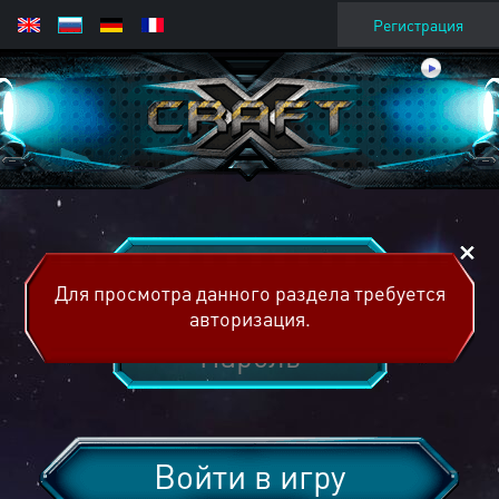
Регистрация
Для просмотра данного раздела требуется
авторизация.
Войти в игру