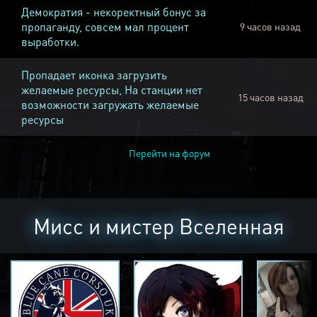
Демократия - некоректный бонус за
пропаганду, совсем мал процент
9 часов назад
выработки.
Пропадает иконка загрузить
желаемые ресурсы, На станции нет
15 часов назад
возможности загружать желаемые
ресурсы
Перейти на форум
Мисс и мистер Вселенная