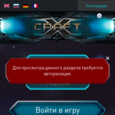
Регистрация
Для просмотра данного раздела требуется
авторизация.
Войти в игру