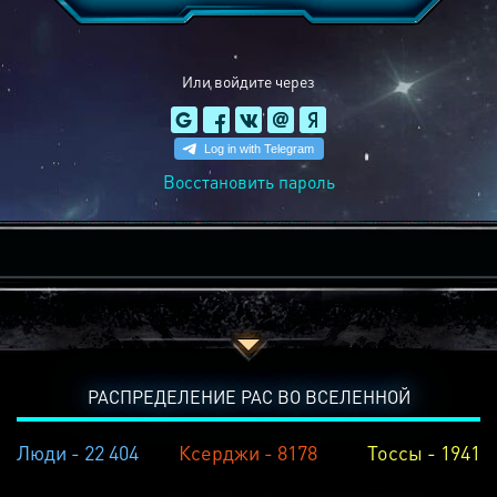
Или войдите через
Восстановить пароль
РАСПРЕДЕЛЕНИЕ РАС ВО ВСЕЛЕННОЙ
Люди - 22 404
Ксерджи - 8178
Тоссы - 1941