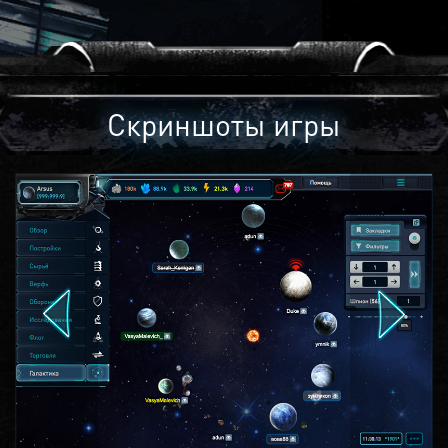
Скриншоты игры