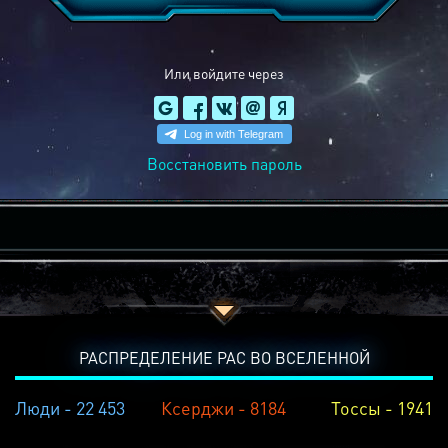
Или войдите через
Восстановить пароль
РАСПРЕДЕЛЕНИЕ РАС ВО ВСЕЛЕННОЙ
Люди - 22 453
Ксерджи - 8184
Тоссы - 1941