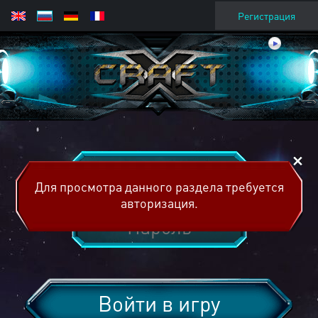
Регистрация
Для просмотра данного раздела требуется
авторизация.
Войти в игру