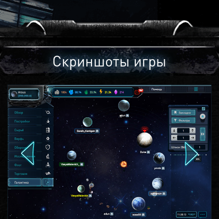
Скриншоты игры