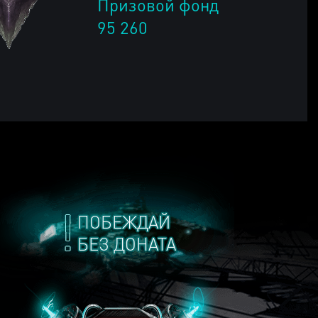
Призовой фонд
95 260
ПОБЕЖДАЙ
БЕЗ ДОНАТА