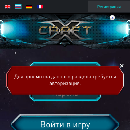
Регистрация
Для просмотра данного раздела требуется
авторизация.
Войти в игру