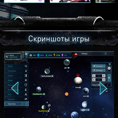
Скриншоты игры