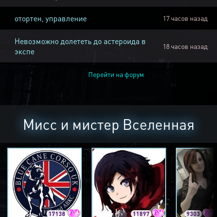
отортен, управление
17 часов назад
Невозможно долететь до астероида в
18 часов назад
экспе
Перейти на форум
Мисс и мистер Вселенная
17138
11897
9303