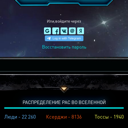
Или войдите через
Восстановить пароль
РАСПРЕДЕЛЕНИЕ РАС ВО ВСЕЛЕННОЙ
Люди - 22 260
Ксерджи - 8136
Тоссы - 1940