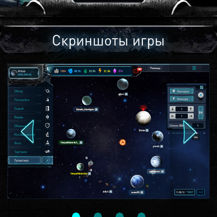
Скриншоты игры