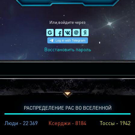
Или войдите через
Восстановить пароль
РАСПРЕДЕЛЕНИЕ РАС ВО ВСЕЛЕННОЙ
Люди - 22 369
Ксерджи - 8184
Тоссы - 1942