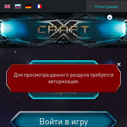
Регистрация
Для просмотра данного раздела требуется
авторизация.
Войти в игру