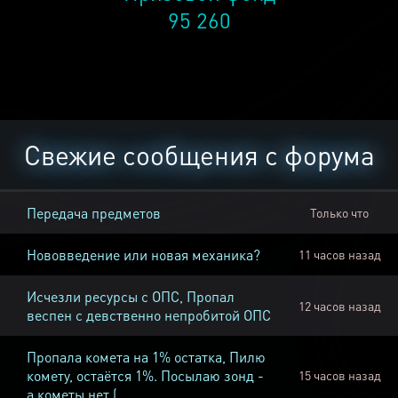
95 260
Свежие сообщения с форума
Передача предметов
Только что
Нововведение или новая механика?
11 часов назад
Исчезли ресурсы с ОПС, Пропал
12 часов назад
веспен с девственно непробитой ОПС
Пропала комета на 1% остатка, Пилю
комету, остаётся 1%. Посылаю зонд -
15 часов назад
а кометы нет (