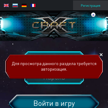
Регистрация
Для просмотра данного раздела требуется
авторизация.
Войти в игру