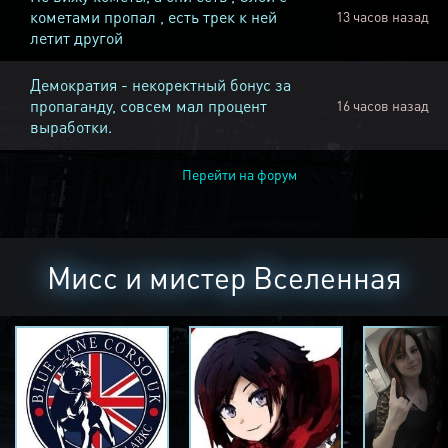
кометами пропал , есть трек к ней
13 часов назад
летит другой
Демократия - некоректный бонус за
пропаганду, совсем мал процент
16 часов назад
выработки.
Перейти на форум
Мисс и мистер Вселенная