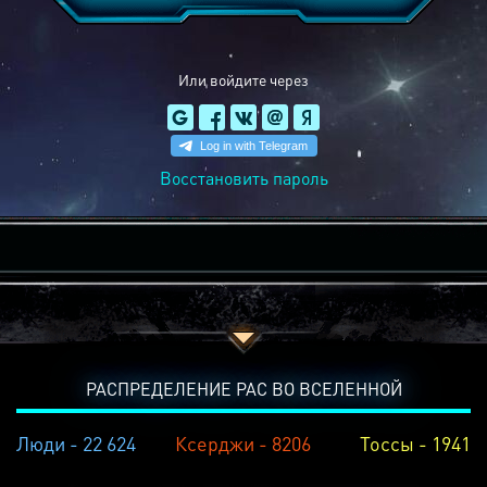
Или войдите через
Восстановить пароль
РАСПРЕДЕЛЕНИЕ РАС ВО ВСЕЛЕННОЙ
Люди - 22 624
Ксерджи - 8206
Тоссы - 1941