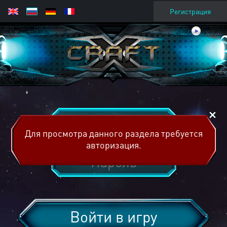
Регистрация
Для просмотра данного раздела требуется
авторизация.
Войти в игру