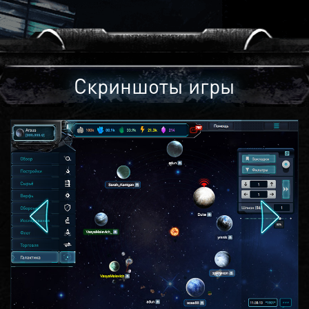
Скриншоты игры