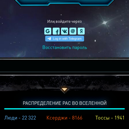
Или войдите через
Восстановить пароль
РАСПРЕДЕЛЕНИЕ РАС ВО ВСЕЛЕННОЙ
Люди - 22 322
Ксерджи - 8166
Тоссы - 1941