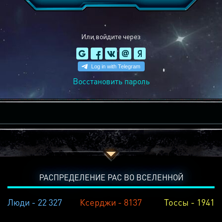
Или войдите через
Восстановить пароль
РАСПРЕДЕЛЕНИЕ РАС ВО ВСЕЛЕННОЙ
Люди - 22 327
Ксерджи - 8137
Тоссы - 1941