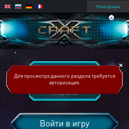
Регистрация
Для просмотра данного раздела требуется
авторизация.
Войти в игру