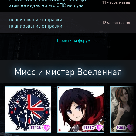
11 часов назад
этом не видно ни его ОПС ни луча
планирование отправки,
13 часов назад
планирование отправки
Перейти на форум
Мисс и мистер Вселенная
17138
11897
9303