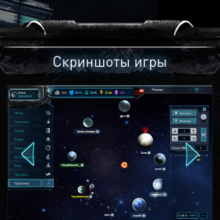
Скриншоты игры