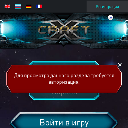
Регистрация
Для просмотра данного раздела требуется
авторизация.
Войти в игру