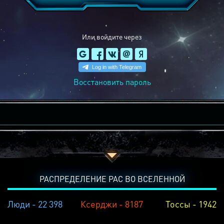
Или войдите через
Восстановить пароль
РАСПРЕДЕЛЕНИЕ РАС ВО ВСЕЛЕННОЙ
Люди - 22 398
Ксерджи - 8187
Тоссы - 1942