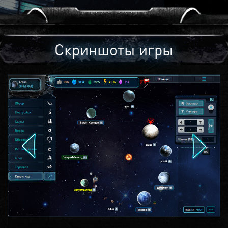
Скриншоты игры