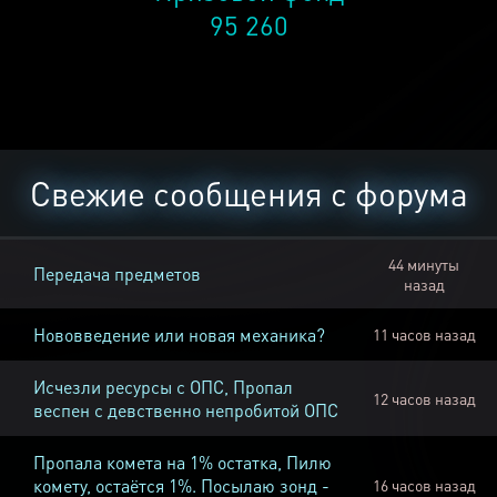
95 260
Свежие сообщения с форума
44 минуты
Передача предметов
назад
Нововведение или новая механика?
11 часов назад
Исчезли ресурсы с ОПС, Пропал
12 часов назад
веспен с девственно непробитой ОПС
Пропала комета на 1% остатка, Пилю
комету, остаётся 1%. Посылаю зонд -
16 часов назад