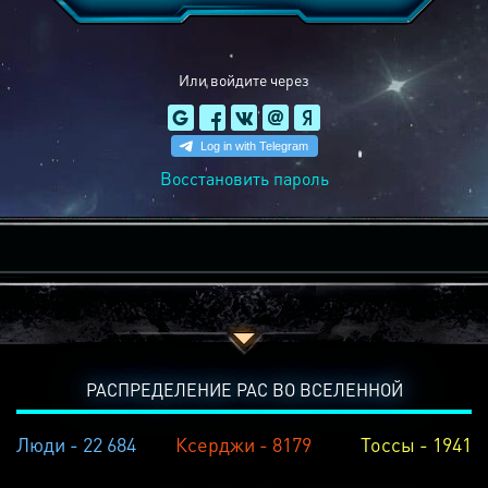
Или войдите через
Восстановить пароль
РАСПРЕДЕЛЕНИЕ РАС ВО ВСЕЛЕННОЙ
Люди - 22 684
Ксерджи - 8179
Тоссы - 1941