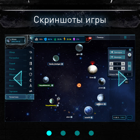
Скриншоты игры