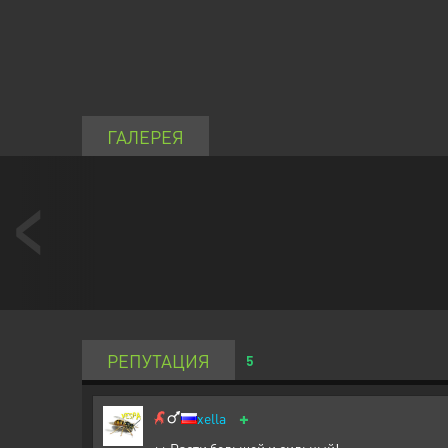
ГАЛЕРЕЯ
РЕПУТАЦИЯ
5
+
xella